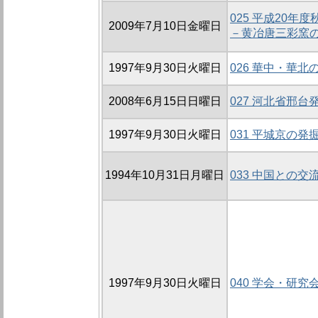
025 平成20
2009年7月10日金曜日
－黄冶唐三彩窯
1997年9月30日火曜日
026 華中・華
2008年6月15日日曜日
027 河北省邢
1997年9月30日火曜日
031 平城京の発
1994年10月31日月曜日
033 中国との交
1997年9月30日火曜日
040 学会・研究