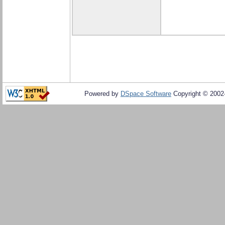
Powered by
DSpace Software
Copyright © 200