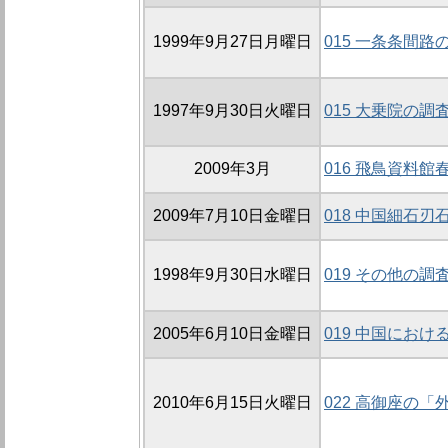
1999年9月27日月曜日
015 一条条間路の
1997年9月30日火曜日
015 大乗院の調査
2009年3月
016 飛鳥資料
2009年7月10日金曜日
018 中国細石
1998年9月30日水曜日
019 その他の調
2005年6月10日金曜日
019 中国にお
2010年6月15日火曜日
022 高御座の