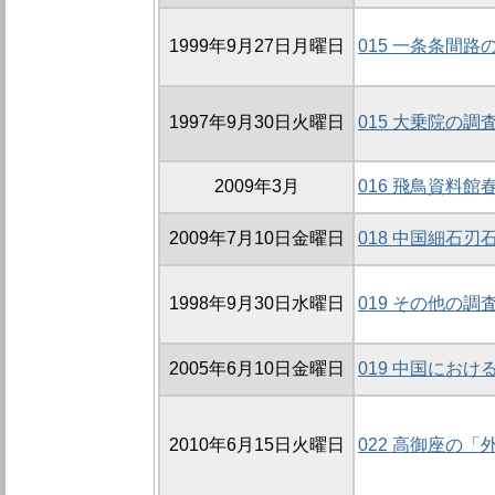
1999年9月27日月曜日
015 一条条間路の
1997年9月30日火曜日
015 大乗院の調査
2009年3月
016 飛鳥資料
2009年7月10日金曜日
018 中国細石
1998年9月30日水曜日
019 その他の調
2005年6月10日金曜日
019 中国にお
2010年6月15日火曜日
022 高御座の