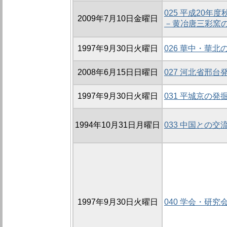
025 平成20
2009年7月10日金曜日
－黄冶唐三彩窯
1997年9月30日火曜日
026 華中・華
2008年6月15日日曜日
027 河北省邢
1997年9月30日火曜日
031 平城京の発
1994年10月31日月曜日
033 中国との交
1997年9月30日火曜日
040 学会・研究