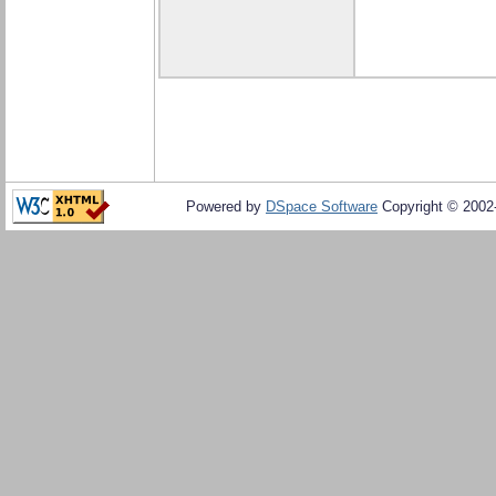
Powered by
DSpace Software
Copyright © 200