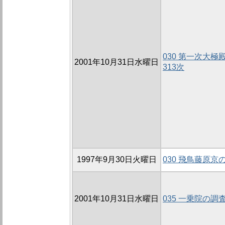
030 第一次大極殿
2001年10月31日水曜日
313次
1997年9月30日火曜日
030 飛鳥藤原京
2001年10月31日水曜日
035 一乗院の調査