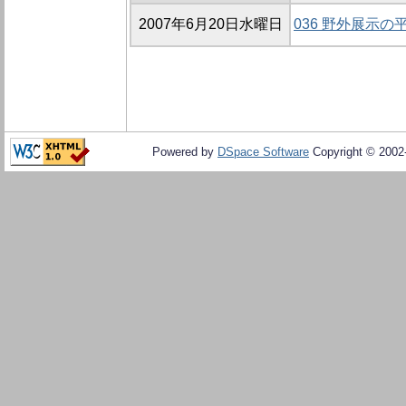
2007年6月20日水曜日
036 野外展示
Powered by
DSpace Software
Copyright © 200