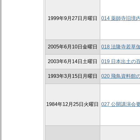
1999年9月27日月曜日
014 薬師寺旧境
2005年6月10日金曜日
018 法隆寺若
2003年6月14日土曜日
019 日本出土
1993年3月15日月曜日
020 飛鳥資料
1984年12月25日火曜日
027 公開講演会