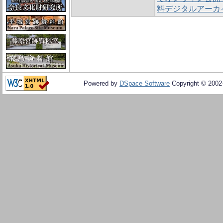
料デジタルアーカ
Powered by
DSpace Software
Copyright © 200