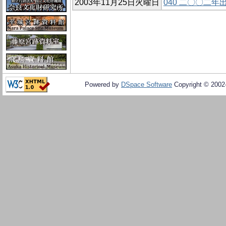
2003年11月25日火曜日
040 二〇〇二
Powered by
DSpace Software
Copyright © 200