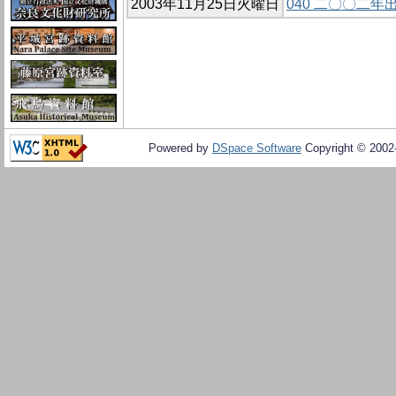
2003年11月25日火曜日
040 二〇〇二
Powered by
DSpace Software
Copyright © 200