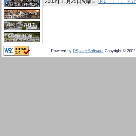
2003年11月25日火曜日
040 二〇〇二
Powered by
DSpace Software
Copyright © 200