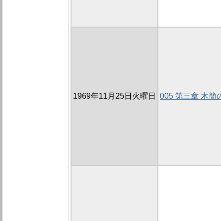
1969年11月25日火曜日
005 第三章 木