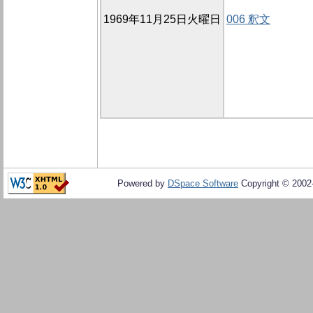
1969年11月25日火曜日
006 釈文
Powered by
DSpace Software
Copyright © 200