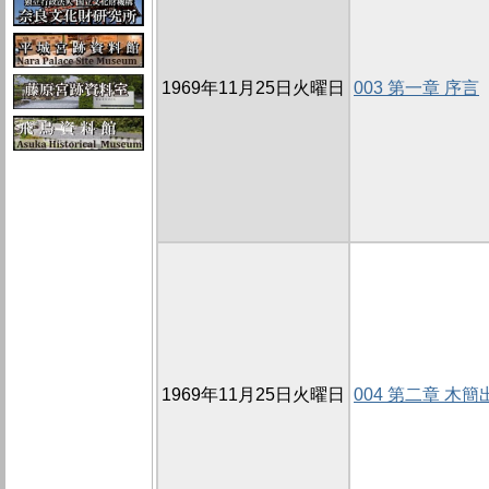
1969年11月25日火曜日
003 第一章 序言
1969年11月25日火曜日
004 第二章 木