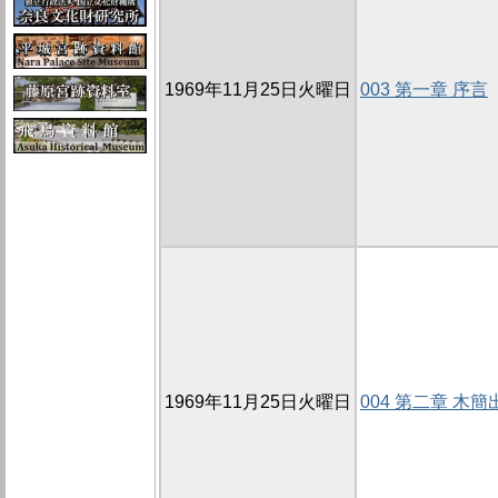
1969年11月25日火曜日
003 第一章 序言
1969年11月25日火曜日
004 第二章 木