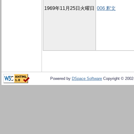
1969年11月25日火曜日
006 釈文
Powered by
DSpace Software
Copyright © 200