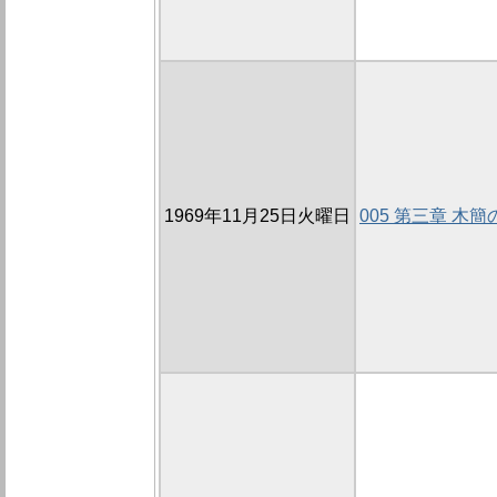
1969年11月25日火曜日
005 第三章 木