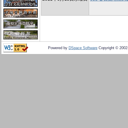
Powered by
DSpace Software
Copyright © 200