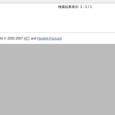
検索結果表示: 1 - 1 / 1
ht © 2002-2007
MIT
and
Hewlett-Packard