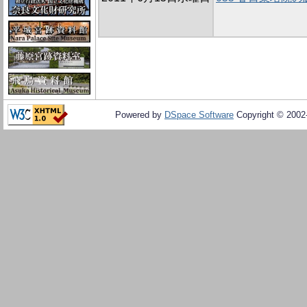
Powered by
DSpace Software
Copyright © 200