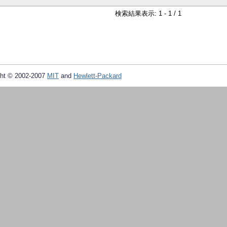
検索結果表示: 1 - 1 / 1
ht © 2002-2007
MIT
and
Hewlett-Packard