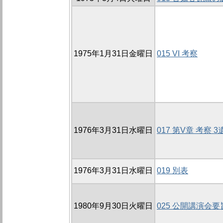
1975年1月31日金曜日
015 VI 考察
1976年3月31日水曜日
017 第V章 考察 3
1976年3月31日水曜日
019 別表
1980年9月30日火曜日
025 公開講演会要