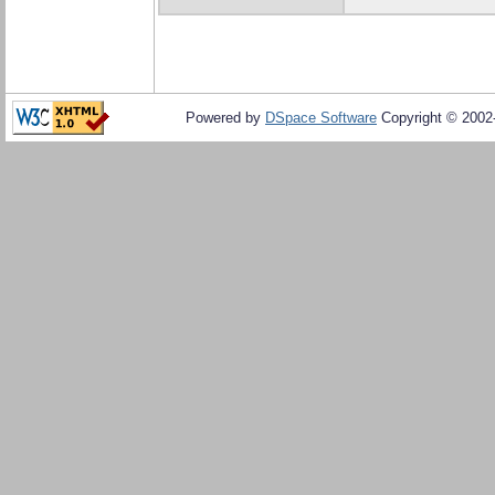
Powered by
DSpace Software
Copyright © 200