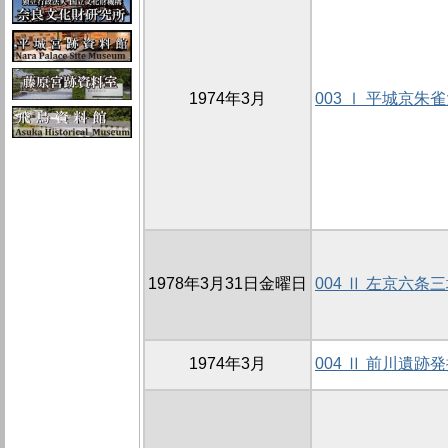
1974年3月
003 Ⅰ 平城京
1978年3月31日金曜日
004 Ⅱ 左京六条
1974年3月
004 Ⅱ 前川遺跡