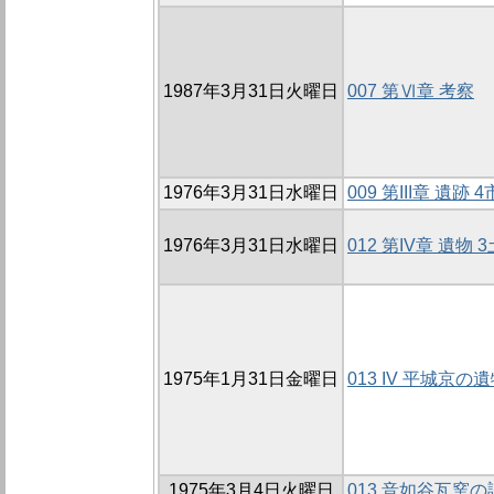
1987年3月31日火曜日
007 第Ⅵ章 考察
1976年3月31日水曜日
009 第III章 遺跡
1976年3月31日水曜日
012 第IV章 遺物 
1975年1月31日金曜日
013 IV 平城京の
1975年3月4日火曜日
013 音如谷瓦窯の