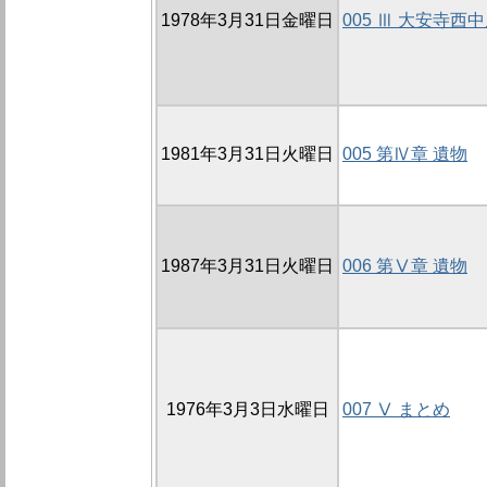
1978年3月31日金曜日
005 Ⅲ 大安寺西
1981年3月31日火曜日
005 第Ⅳ章 遺物
1987年3月31日火曜日
006 第Ⅴ章 遺物
1976年3月3日水曜日
007 Ⅴ まとめ