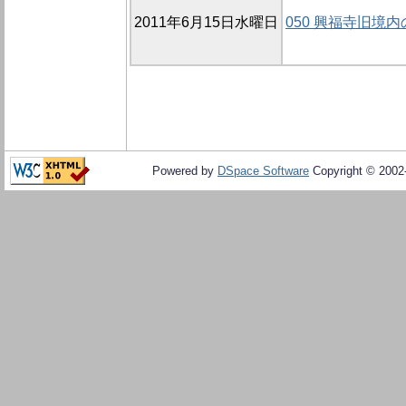
2011年6月15日水曜日
050 興福寺旧境内
Powered by
DSpace Software
Copyright © 200