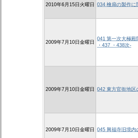
2010年6月15日火曜日
034 檜扇の製作
041 第一次大極殿院
2009年7月10日金曜日
・437 ・438次-
2009年7月10日金曜日
042 東方官衙地区の
2009年7月10日金曜日
045 興福寺旧境内の