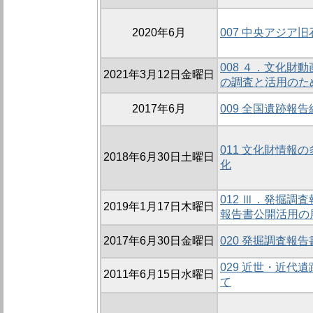
2020年6月
007 中央アジア
008 ４．文化財
2021年3月12日金曜日
の調査と活用のた
2017年6月
009 全国遺跡報
011 文化財情報
2018年6月30日土曜日
化
012 Ⅲ．発掘調
2019年1月17日木曜日
報告書公開活用の
2017年6月30日金曜日
020 発掘調査報
029 近世・近代
2011年6月15日水曜日
て