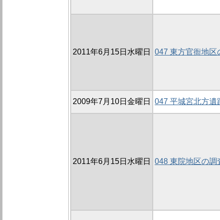
2011年6月15日水曜日
047 東方官衙地区
2009年7月10日金曜日
047 平城宮北方遺跡
2011年6月15日水曜日
048 東院地区の調査