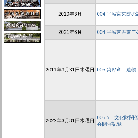
2010年3月
004 平城宮東院
2021年6月
004 平城京左京
2011年3月31日木曜日
005 第Ⅳ章 遺物
006 5 文化財
2022年3月31日木曜日
会開催記録