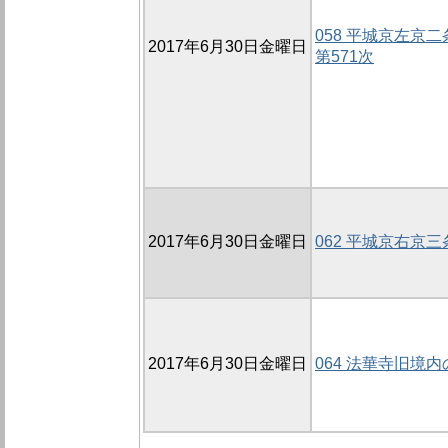
058 平城京左京
2017年6月30日金曜日
第571次
2017年6月30日金曜日
062 平城京右京
2017年6月30日金曜日
064 法華寺旧境内