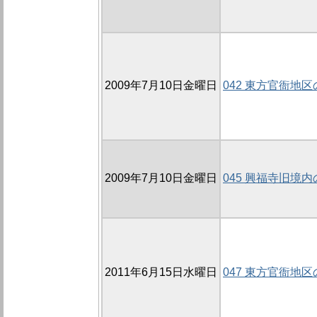
2009年7月10日金曜日
042 東方官衙地区の
2009年7月10日金曜日
045 興福寺旧境内の
2011年6月15日水曜日
047 東方官衙地区