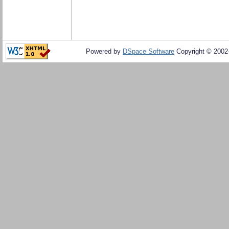
Powered by
DSpace Software
Copyright © 200