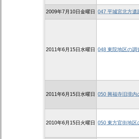
2009年7月10日金曜日
047 平城宮北方遺跡
2011年6月15日水曜日
048 東院地区の調査
2011年6月15日水曜日
050 興福寺旧境内
2010年6月15日火曜日
050 東方官街地区の