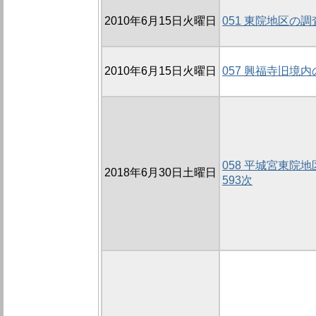
2010年6月15日火曜日
051 東院地区の調査
2010年6月15日火曜日
057 興福寺旧境内の
058 平城宮東院地
2018年6月30日土曜日
593次