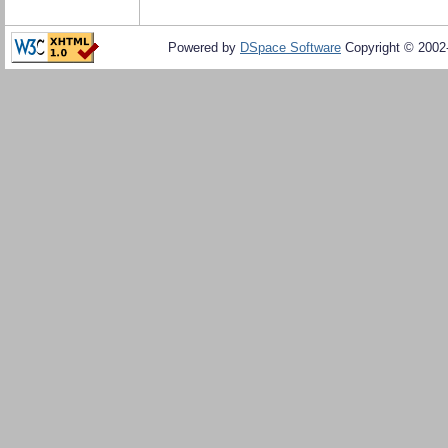
Powered by
DSpace Software
Copyright © 200