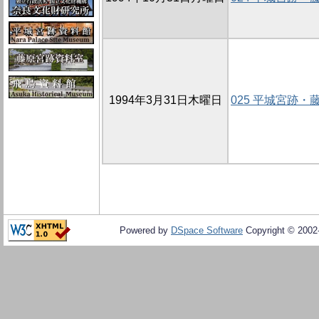
1994年3月31日木曜日
025 平城宮跡
Powered by
DSpace Software
Copyright © 200