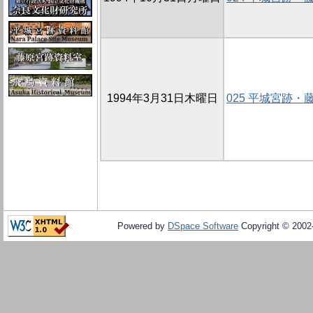
1994年3月31日木曜日
025 平城宮跡
Powered by
DSpace Software
Copyright © 200