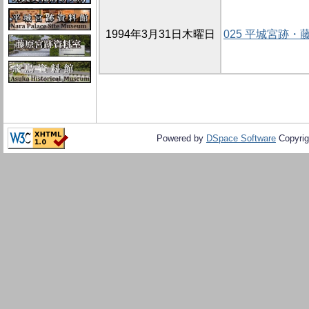
1994年3月31日木曜日
025 平城宮跡
Powered by
DSpace Software
Copyrig