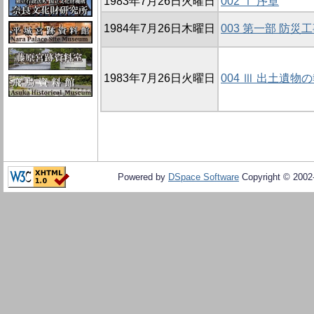
1983年7月26日火曜日
002 Ⅰ 序章
1984年7月26日木曜日
003 第一部 防災
1983年7月26日火曜日
004 Ⅲ 出土遺物
Powered by
DSpace Software
Copyright © 200