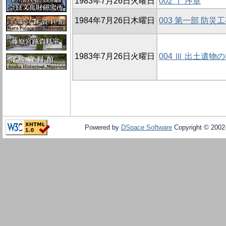
1983年7月26日火曜日
002 Ⅰ 序章
1984年7月26日木曜日
003 第一部 防災
1983年7月26日火曜日
004 Ⅲ 出土遺物
Powered by
DSpace Software
Copyright © 200