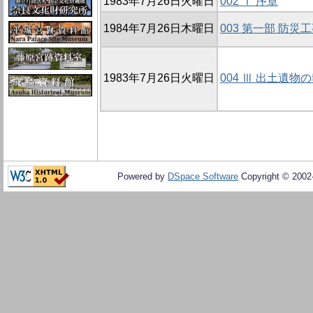
1983年7月26日火曜日
002 Ⅰ 序章
1984年7月26日木曜日
003 第一部 防災
1983年7月26日火曜日
004 Ⅲ 出土遺物
Powered by
DSpace Software
Copyright © 200