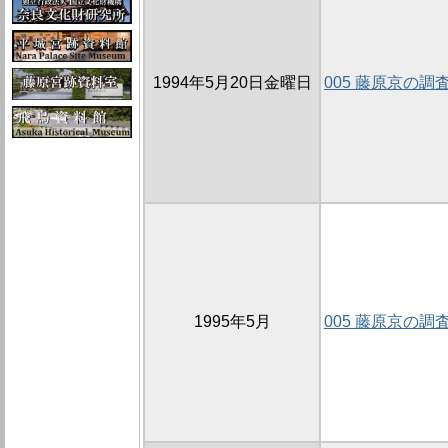
1994年5月20日金曜日
005 藤原京の調
1995年5月
005 藤原京の調