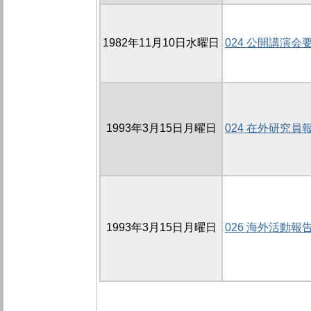
1982年11月10日水曜日
024 公開講演会
1993年3月15日月曜日
024 在外研究員
1993年3月15日月曜日
026 海外活動報