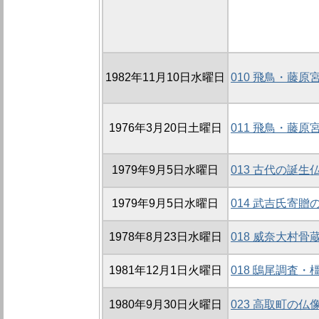
1982年11月10日水曜日
010 飛鳥・藤原
1976年3月20日土曜日
011 飛鳥・藤
1979年9月5日水曜日
013 古代の誕生
1979年9月5日水曜日
014 武吉氏寄贈
1978年8月23日水曜日
018 威奈大村
1981年12月1日火曜日
018 鴟尾調査
1980年9月30日火曜日
023 高取町の仏