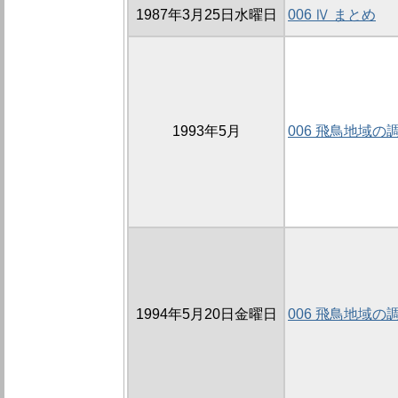
1987年3月25日水曜日
006 Ⅳ まとめ
1993年5月
006 飛鳥地域の
1994年5月20日金曜日
006 飛鳥地域の