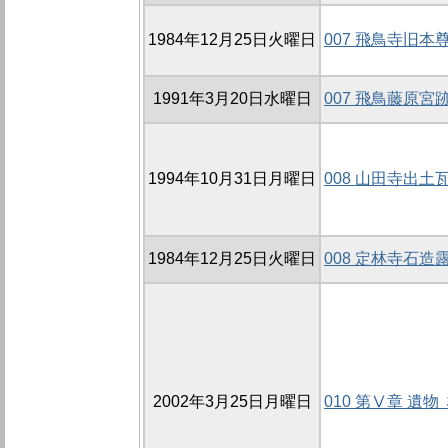
1984年12月25日火曜日
007 飛鳥寺旧
1991年3月20日水曜日
007 飛鳥藤原
1994年10月31日月曜日
008 山田寺出土
1984年12月25日火曜日
008 定林寺石造
2002年3月25日月曜日
010 第Ⅴ章 遺