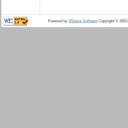
Powered by
DSpace Software
Copyright © 200