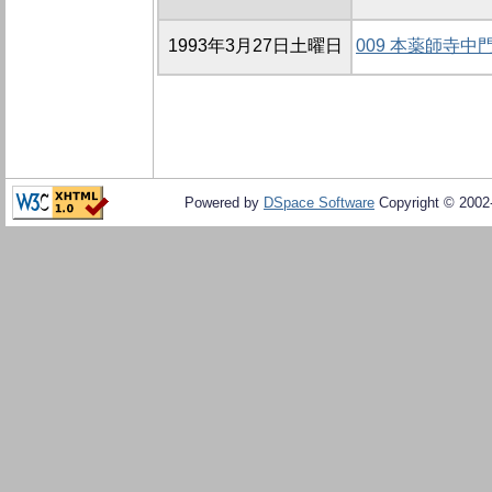
1993年3月27日土曜日
009 本薬師寺
Powered by
DSpace Software
Copyright © 200