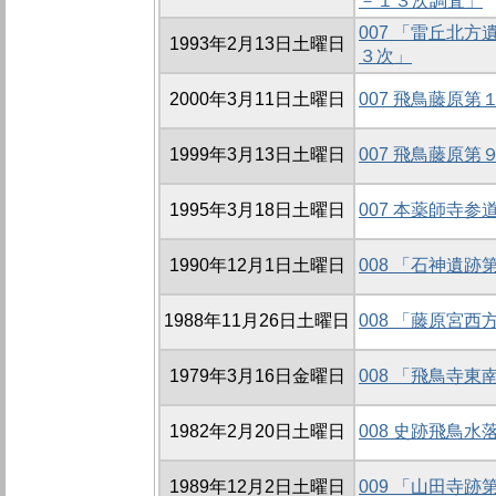
－１３次調査」
007 「雷丘北
1993年2月13日土曜日
３次」
2000年3月11日土曜日
007 飛鳥藤原
1999年3月13日土曜日
007 飛鳥藤原
1995年3月18日土曜日
007 本薬師寺
1990年12月1日土曜日
008 「石神遺
1988年11月26日土曜日
008 「藤原宮
1979年3月16日金曜日
008 「飛鳥寺
1982年2月20日土曜日
008 史跡飛鳥水
1989年12月2日土曜日
009 「山田寺