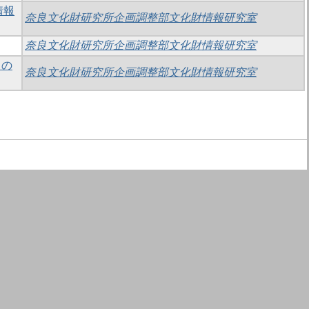
情報
奈良文化財研究所企画調整部文化財情報研究室
奈良文化財研究所企画調整部文化財情報研究室
 の
奈良文化財研究所企画調整部文化財情報研究室