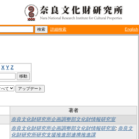
詳細検索
English
X
Y
Z
著者
奈良文化財研究所企画調整部文化財情報研究室
奈良文化財研究所企画調整部文化財情報研究室
;
奈良文
化財研究所研究支援推進部連携推進課