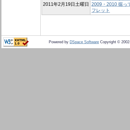
2011年2月19日土曜日
2009・2010
フレット
Powered by
DSpace Software
Copyright © 200