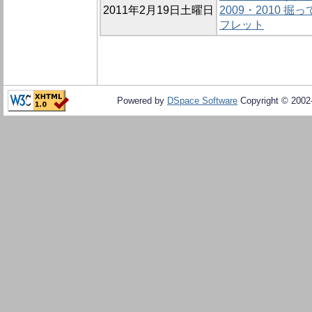
2011年2月19日土曜日
2009・2010
フレット
Powered by
DSpace Software
Copyright © 200