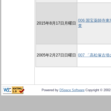
006 国宝薬師寺
2015年8月17日月曜日
査
2005年2月27日日曜日
007 「高松塚古
Powered by
DSpace Software
Copyright © 200