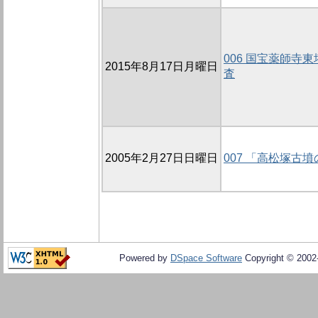
006 国宝薬師寺
2015年8月17日月曜日
査
2005年2月27日日曜日
007 「高松塚古
Powered by
DSpace Software
Copyright © 200