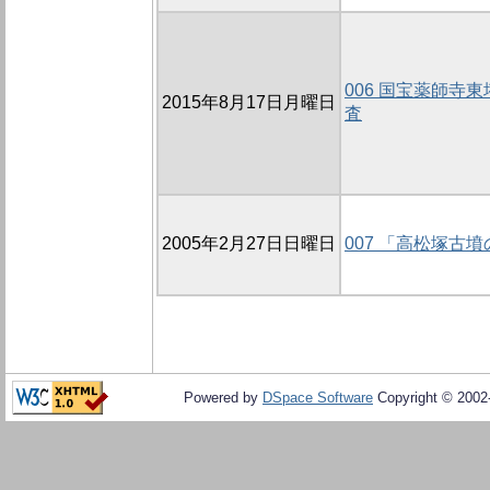
006 国宝薬師寺
2015年8月17日月曜日
査
2005年2月27日日曜日
007 「高松塚古
Powered by
DSpace Software
Copyright © 200