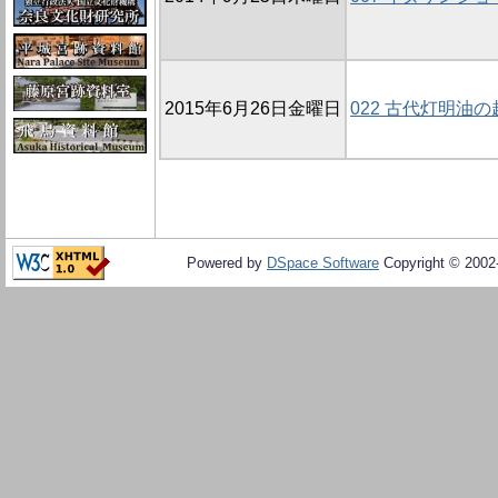
2015年6月26日金曜日
022 古代灯明油
Powered by
DSpace Software
Copyright © 200