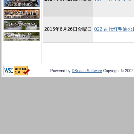
2015年6月26日金曜日
022 古代灯明油
Powered by
DSpace Software
Copyright © 200