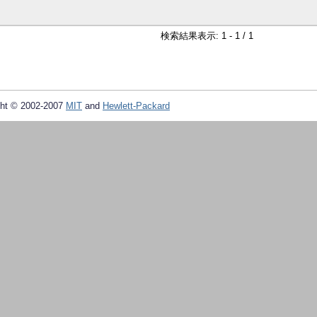
検索結果表示: 1 - 1 / 1
ht © 2002-2007
MIT
and
Hewlett-Packard