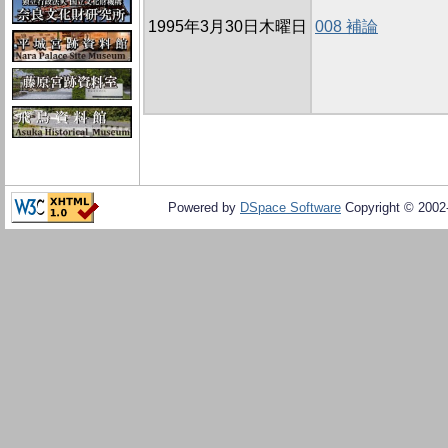
1995年3月30日木曜日
008 補論
Powered by
DSpace Software
Copyright © 200