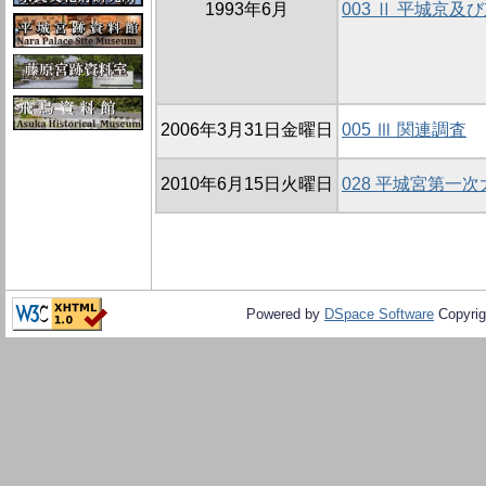
1993年6月
003 Ⅱ 平城京
2006年3月31日金曜日
005 Ⅲ 関連調査
2010年6月15日火曜日
028 平城宮第一
Powered by
DSpace Software
Copyrig