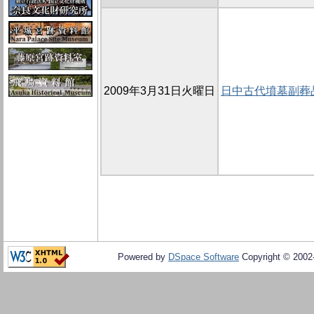
2009年3月31日火曜日
日中古代墳墓副葬
Powered by
DSpace Software
Copyright © 200