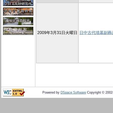
2009年3月31日火曜日
日中古代墳墓副葬
Powered by
DSpace Software
Copyright © 200