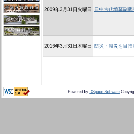
2009年3月31日火曜日
日中古代墳墓副葬
2016年3月31日木曜日
防災・減災を目指
Powered by
DSpace Software
Copyrig