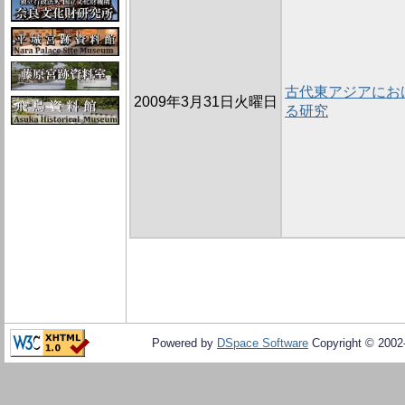
古代東アジアにお
2009年3月31日火曜日
る研究
Powered by
DSpace Software
Copyright © 200