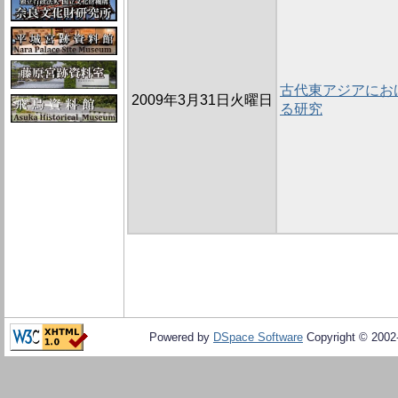
古代東アジアにお
2009年3月31日火曜日
る研究
Powered by
DSpace Software
Copyright © 200