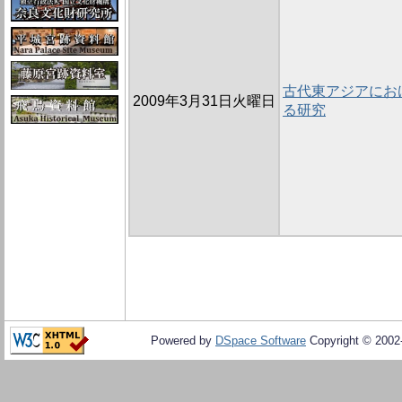
古代東アジアにお
2009年3月31日火曜日
る研究
Powered by
DSpace Software
Copyright © 200