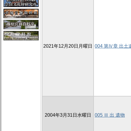
2021年12月20日月曜日
004 第Ⅳ章 出土
2004年3月31日水曜日
005 Ⅲ 出 遺物