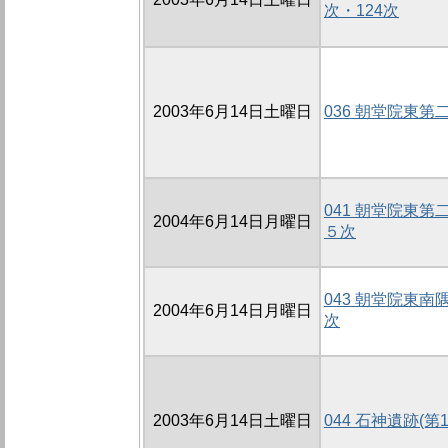
次・124次
2003年6月14日土曜日
036 朝堂院東第
041 朝堂院東
2004年6月14日月曜日
５次
043 朝堂院東
2004年6月14日月曜日
次
2003年6月14日土曜日
044 石神遺跡(第