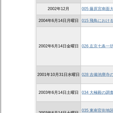
2002年12月
005 藤原宮南面
2004年6月14日月曜日
015 飛鳥にお
2002年6月14日金曜日
026 左京七条一坊
2001年10月31日水曜日
028 吉備池廃寺の
2003年6月14日土曜日
034 大極殿の調査
035 東南官街地
2003年6月14日土曜日