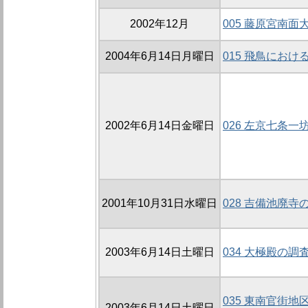
2002年12月
005 藤原宮南面
2004年6月14日月曜日
015 飛鳥にお
2002年6月14日金曜日
026 左京七条一坊
2001年10月31日水曜日
028 吉備池廃寺の
2003年6月14日土曜日
034 大極殿の調査
035 東南官街地
2003年6月14日土曜日