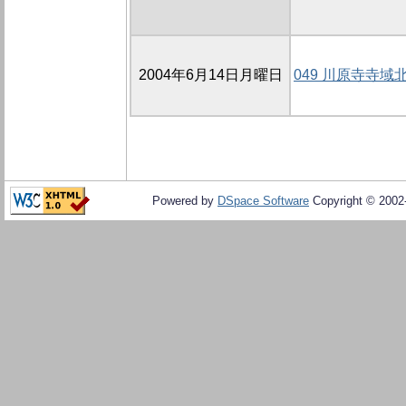
2004年6月14日月曜日
049 川原寺寺
Powered by
DSpace Software
Copyright © 200