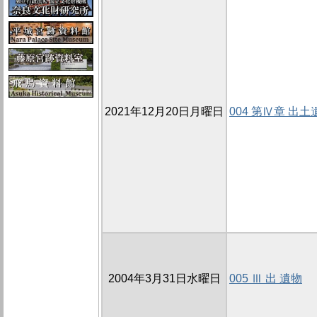
2021年12月20日月曜日
004 第Ⅳ章 出土
2004年3月31日水曜日
005 Ⅲ 出 遺物