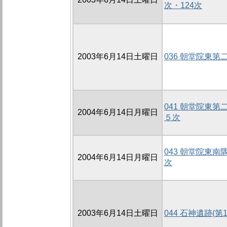
次・124次
2003年6月14日土曜日
036 朝堂院東第
041 朝堂院東
2004年6月14日月曜日
５次
043 朝堂院東
2004年6月14日月曜日
次
2003年6月14日土曜日
044 石神遺跡(第