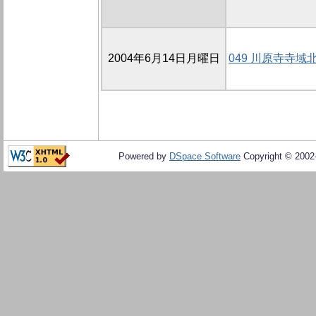
2004年6月14日月曜日
049 川原寺寺
Powered by
DSpace Software
Copyright © 200