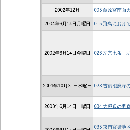
2002年12月
005 藤原宮南面
2004年6月14日月曜日
015 飛鳥にお
2002年6月14日金曜日
026 左京七条一坊
2001年10月31日水曜日
028 吉備池廃寺の
2003年6月14日土曜日
034 大極殿の調査
035 東南官街地
2003年6月14日土曜日