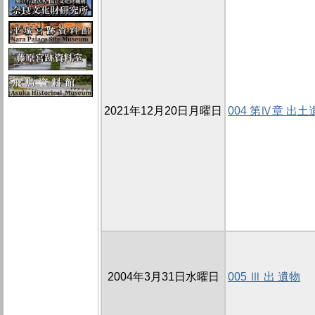
2021年12月20日月曜日
004 第Ⅳ章 出土
2004年3月31日水曜日
005 Ⅲ 出 遺物