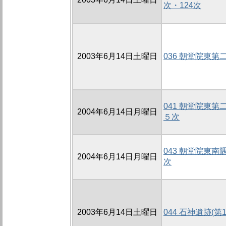
次・124次
2003年6月14日土曜日
036 朝堂院東第
041 朝堂院東
2004年6月14日月曜日
５次
043 朝堂院東
2004年6月14日月曜日
次
2003年6月14日土曜日
044 石神遺跡(第