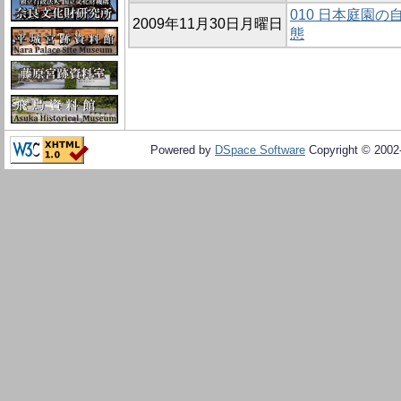
010 日本庭園
2009年11月30日月曜日
態
Powered by
DSpace Software
Copyright © 200