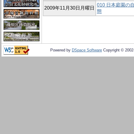
010 日本庭園
2009年11月30日月曜日
態
Powered by
DSpace Software
Copyright © 200