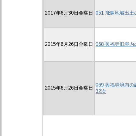
2017年6月30日金曜日
051 飛鳥地域出
2015年6月26日金曜日
068 興福寺旧境内
069 興福寺境内の調
2015年6月26日金曜日
32次