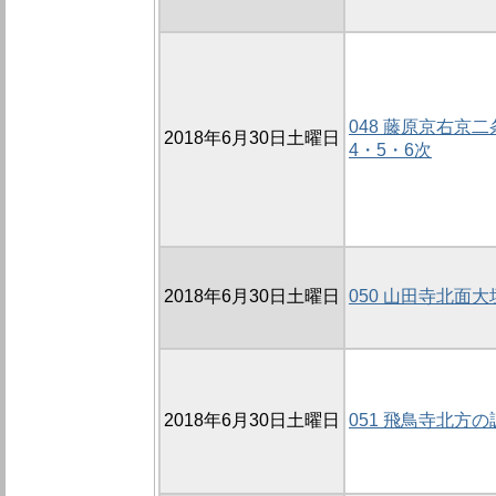
048 藤原京右京二
2018年6月30日土曜日
4・5・6次
2018年6月30日土曜日
050 山田寺北面大垣
2018年6月30日土曜日
051 飛鳥寺北方の調