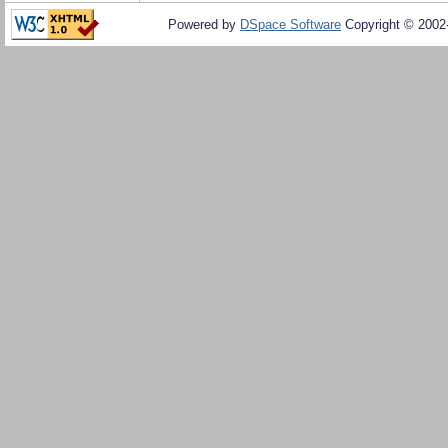
Powered by
DSpace Software
Copyright © 200