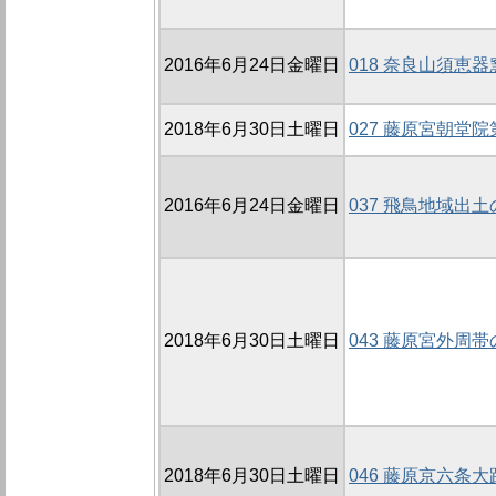
2016年6月24日金曜日
018 奈良山須恵
2018年6月30日土曜日
027 藤原宮朝堂
2016年6月24日金曜日
037 飛鳥地域出
2018年6月30日土曜日
043 藤原宮外周帯
2018年6月30日土曜日
046 藤原京六条大路