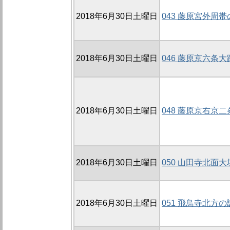
2018年6月30日土曜日
043 藤原宮外周帯
2018年6月30日土曜日
046 藤原京六条大路
2018年6月30日土曜日
048 藤原京右京二
2018年6月30日土曜日
050 山田寺北面大垣
2018年6月30日土曜日
051 飛鳥寺北方の調