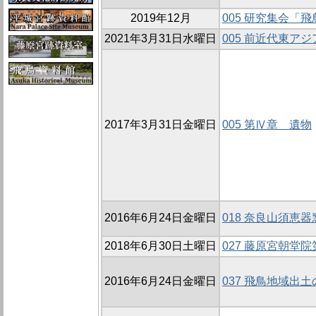
2019年12月
005 研究集会「
2021年3月31日水曜日
005 前近代東
2017年3月31日金曜日
005 第Ⅳ章 遺物
2016年6月24日金曜日
018 奈良山須恵
2018年6月30日土曜日
027 藤原宮朝堂
2016年6月24日金曜日
037 飛鳥地域出