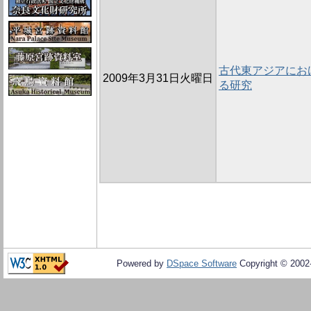
古代東アジアにお
2009年3月31日火曜日
る研究
Powered by
DSpace Software
Copyright © 200